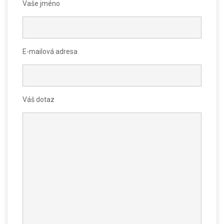
Vaše jméno
E-mailová adresa
Váš dotaz