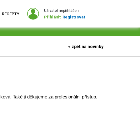
Uživatel nepřihlášen
RECEPTY
Přihlásit
Registrovat
< zpět na novinky
vá. Také jí děkujeme za profesionální přístup. 