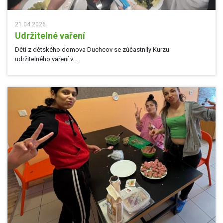
21.04.2026
Udržitelné vaření
Děti z dětského domova Duchcov se zúčastnily Kurzu
udržitelného vaření v...