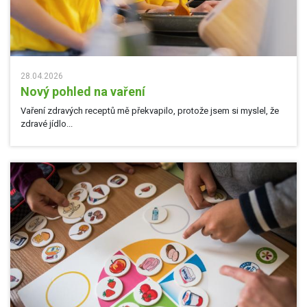
28.04.2026
Nový pohled na vaření
Vaření zdravých receptů mě překvapilo, protože jsem si myslel, že
zdravé jídlo...