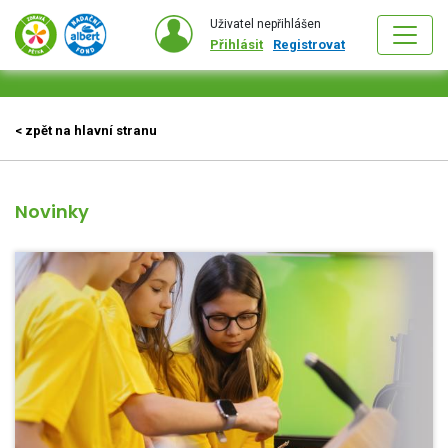
Uživatel nepřihlášen
Přihlásit
Registrovat
< zpět na hlavní stranu
Novinky