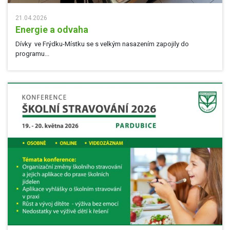
21.04.2026
Energie a odvaha
Dívky ve Frýdku-Místku se s velkým nasazením zapojily do
programu...