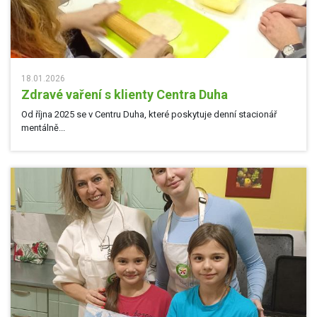
18.01.2026
Zdravé vaření s klienty Centra Duha
Od října 2025 se v Centru Duha, které poskytuje denní stacionář
mentálně...