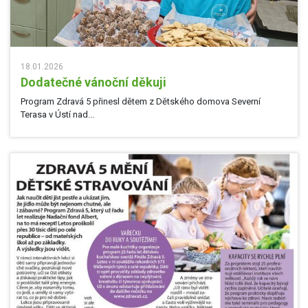
18.01.2026
Dodatečné vánoční děkuji
Program Zdravá 5 přinesl dětem z Dětského domova Severní
Terasa v Ústí nad...