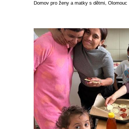
Domov pro ženy a matky s dětmi, Olomouc