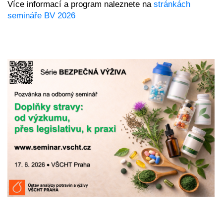
Více informací a program naleznete na 
stránkách 
semináře BV 2026