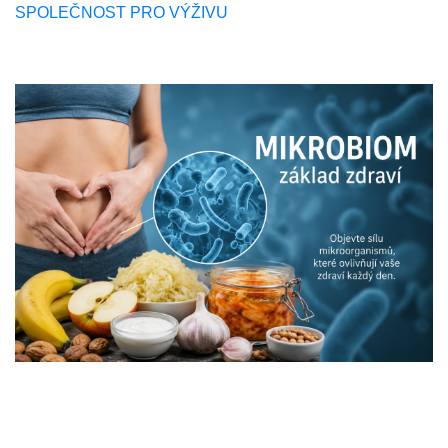
SPOLEČNOST PRO VÝŽIVU