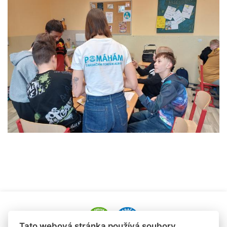
Tato webová stránka používá soubory