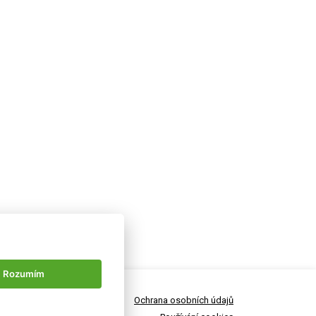
Rozumím
Ochrana osobních údajů