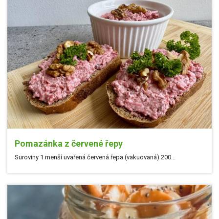
Pomazánka z červené řepy
Suroviny 1 menší uvařená červená řepa (vakuovaná) 200...