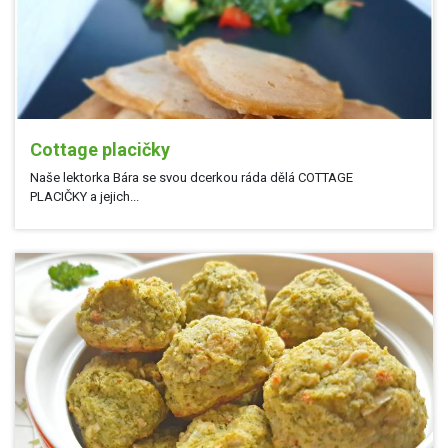
Cottage placičky
Naše lektorka Bára se svou dcerkou ráda dělá COTTAGE
PLACIČKY a jejich...