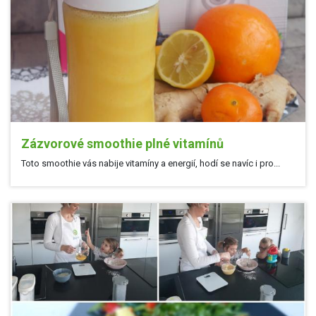
Zázvorové smoothie plné vitamínů
Toto smoothie vás nabije vitamíny a energií, hodí se navíc i pro...